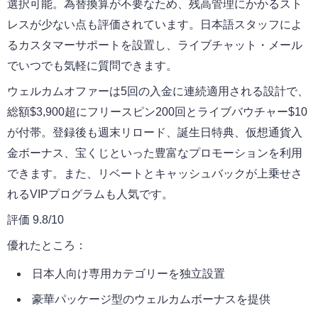
選択可能。為替換算が不要なため、残高管理にかかるスト
レスが少ない点も評価されています。日本語スタッフによ
るカスタマーサポートを設置し、ライブチャット・メール
でいつでも気軽に質問できます。
ウェルカムオファーは5回の入金に連続適用される設計で、
総額$3,900超にフリースピン200回とライブバウチャー$10
が付帯。登録後も週末リロード、誕生日特典、仮想通貨入
金ボーナス、宝くじといった豊富なプロモーションを利用
できます。また、リベートとキャッシュバックが上乗せさ
れるVIPプログラムも人気です。
評価 9.8/10
優れたところ：
日本人向け専用カテゴリーを独立設置
豪華パッケージ型のウェルカムボーナスを提供