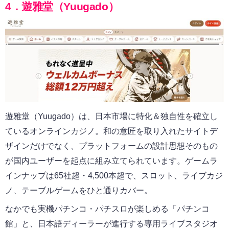
4．遊雅堂（Yuugado）
遊雅堂（Yuugado）は、日本市場に特化＆独自性を確立し
ているオンラインカジノ。和の意匠を取り入れたサイトデ
ザインだけでなく、プラットフォームの設計思想そのもの
が国内ユーザーを起点に組み立てられています。ゲームラ
インナップは65社超・4,500本超で、スロット、ライブカジ
ノ、テーブルゲームをひと通りカバー。
なかでも実機パチンコ・パチスロが楽しめる「パチンコ
館」と、日本語ディーラーが進行する専用ライブスタジオ