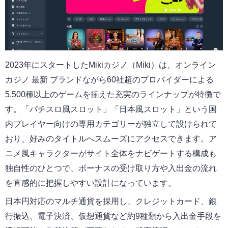
2023年にスタートしたMikiカジノ（Miki）は、オンライン
カジノ 最新 ブランドながら60社超のプロバイダーによる
5,500種以上のゲームを揃えた充実のラインナップが特徴で
す。「パチスロ風スロット」「日本風スロット」という国
内プレイヤー向けの専用カテゴリーが独立して設けられて
おり、好みのタイトルへスムーズにアクセスできます。ア
ニメ風キャラクターがサイト全体をナビゲートする構成も
独自性のひとつで、ボーナスの受け取り方や入出金の流れ
を直感的に把握しやすい設計になっています。
日本円対応のマルチ通貨を採用し、クレジットカード、銀
行振込、電子決済、仮想通貨など約9種類から入出金手段を