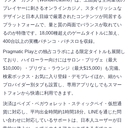
プレイヤーに刺さるオンラインカジノ。スタイリッシュな
デザインと日本人目線で厳選されたコンテンツが同居する
プラットフォームで、量と質の両面でバランスが取れてい
るのが特徴です。18,000種超えのゲームタイトルに加え、
400台以上の実機パチンコ・パチスロを収録。
Pragmatic Playとの独占コラボによる限定タイトルも展開し
ており、ハイローラー向けにはサロン・プリヴェ（最大
$10,000）・プリヴェ・ラウンジ（最大$15,000）も完備。
検索ボックス・お気に入り登録・デモプレイほか、細かい
プロバイダー別タブも設置し、専用アプリなしでもスマー
トフォンから快適に利用できます。
決済はペイズ・ベガウォレット・スティックペイ・仮想通
貨に対応し、平均出金時間約1時間18分。LINEを通じた問
い合わせに対応しているサポートは、日本人ユーザーが日