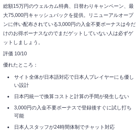
総額15万円のウェルカム特典、日替わりキャンペーン、最
大75,000円キャッシュバックを提供。リニューアルオープ
ンに伴い配布されている3,000円の入金不要ボーナスは今だ
けのお得ボーナスなのでまだゲットしていない人は必ずゲ
ットしましょう。
評価 10/10
優れたところ：
サイト全体が日本語対応で日本人プレイヤーにも優し
い設計
日本円統一で換算コストと計算の手間が発生しない
3,000円の入金不要ボーナスで登録後すぐに試し打ち
可能
日本人スタッフが24時間体制でチャット対応