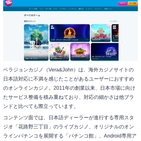
ベラジョンカジノ（Vera&John）は、海外カジノサイトの
日本語対応に不満を感じたことがあるユーザーにおすすめ
のオンラインカジノ。2011年の創業以来、日本市場に向け
たサービス整備を積み重ねており、対応の細かさは他ブラ
ンドと比べても際立っています。
コンテンツ面では、日本語ディーラーが進行する専用スタ
ジオ「花路野三丁目」のライブカジノ、オリジナルのオン
ラインパチンコを展開する「パチンコ館」、Android専用ア