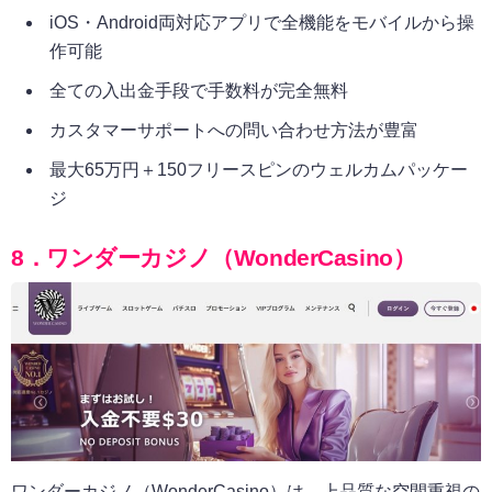
iOS・Android両対応アプリで全機能をモバイルから操
作可能
全ての入出金手段で手数料が完全無料
カスタマーサポートへの問い合わせ方法が豊富
最大65万円＋150フリースピンのウェルカムパッケー
ジ
8．ワンダーカジノ（WonderCasino）
ワンダーカジノ（WonderCasino）は、上品質な空間重視の