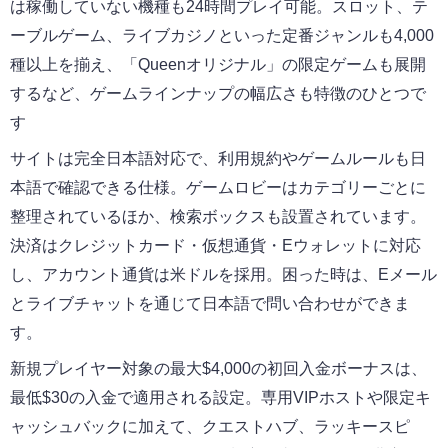
は稼働していない機種も24時間プレイ可能。スロット、テ
ーブルゲーム、ライブカジノといった定番ジャンルも4,000
種以上を揃え、「Queenオリジナル」の限定ゲームも展開
するなど、ゲームラインナップの幅広さも特徴のひとつで
す
サイトは完全日本語対応で、利用規約やゲームルールも日
本語で確認できる仕様。ゲームロビーはカテゴリーごとに
整理されているほか、検索ボックスも設置されています。
決済はクレジットカード・仮想通貨・Eウォレットに対応
し、アカウント通貨は米ドルを採用。困った時は、Eメール
とライブチャットを通じて日本語で問い合わせができま
す。
新規プレイヤー対象の最大$4,000の初回入金ボーナスは、
最低$30の入金で適用される設定。専用VIPホストや限定キ
ャッシュバックに加えて、クエストハブ、ラッキースピ