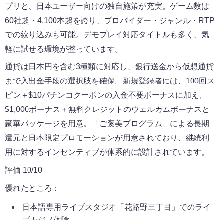
プリと、日本ユーザー向けの独自施策が充実。ゲーム数は
60社超・4,100本超を誇り、プロバイダー・ジャンル・RTP
での絞り込みも可能。デモプレイ対応タイトルも多く、気
軽に試せる環境が整っています。
通貨は日本円を含む3種類に対応し、銀行送金から仮想通貨
まで入出金手段の選択肢を確保。新規登録者には、100回ス
ピン＋$10パチンコクーポンの入金不要ボーナスに加え、
$1,000ボーナス＋無料クレジットのウェルカムボーナスと
豪華パッケージを用意。「ご褒美プログラム」による長期
還元と日本限定プロモーションが用意されており、継続利
用に対するインセンティブが体系的に設計されています。
評価 10/10
優れたところ：
日本語専用ライブスタジオ「花路野三丁目」でのライ
ブカジノ体験