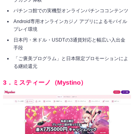
パチンコ館での実機型オンラインパチンココンテンツ
Android専用オンラインカジノ アプリによるモバイル
プレイ環境
日本円・米ドル・USDTの3通貨対応と幅広い入出金
手段
「ご褒美プログラム」と日本限定プロモーションによ
る継続還元
3．ミスティーノ（Mystino）